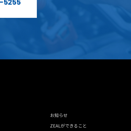
-5255
お知らせ
ZEALができること