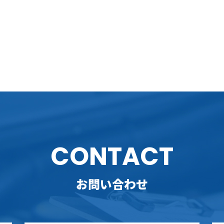
CONTACT
お問い合わせ