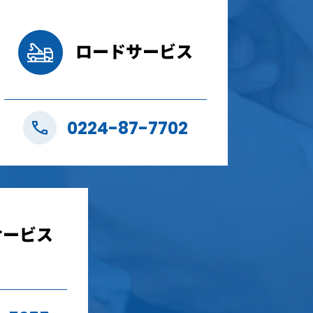
0224-87-7702