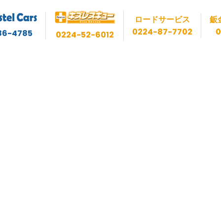
ロードサービス
鈑
0224-87-7702
0
86-4785
0224-52-6012