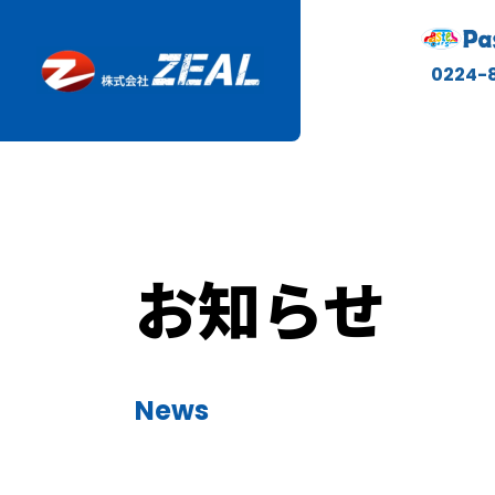
0224-
お知らせ
News