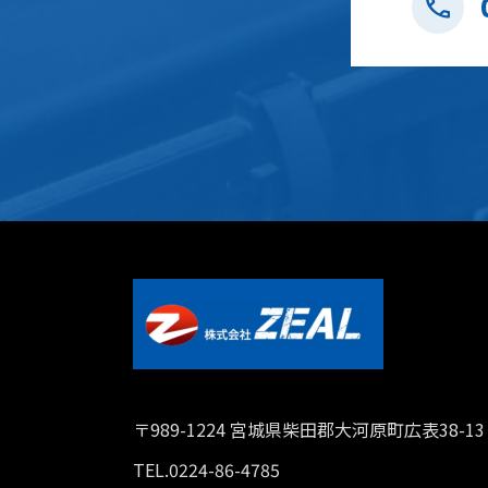
〒989-1224 宮城県柴田郡大河原町広表38-13
TEL.0224-86-4785