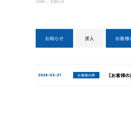
HOME
お知らせ
お知らせ
求⼈
お客様
【お客様の
2026-02-27
お客様の声