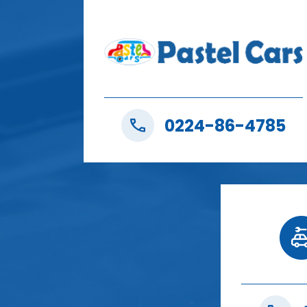
0224-86-4785