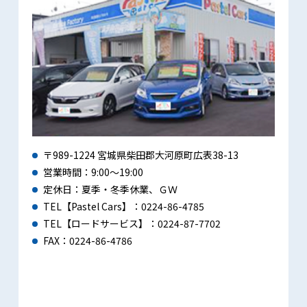
〒989-1224 宮城県柴田郡大河原町広表38-13
営業時間：9:00～19:00
定休日：夏季・冬季休業、ＧＷ
TEL【Pastel Cars】：0224-86-4785
TEL【ロードサービス】：0224-87-7702
FAX：0224-86-4786