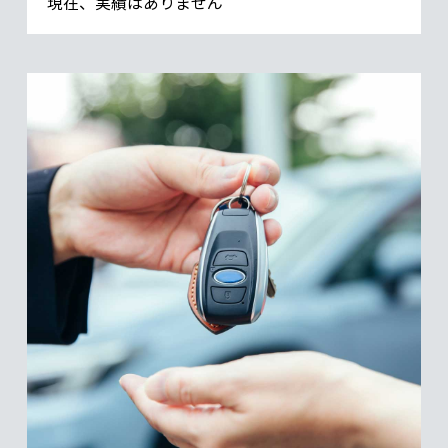
現在、実績はありません