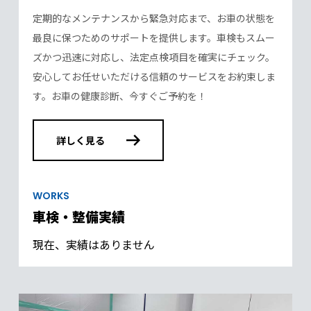
定期的なメンテナンスから緊急対応まで、お車の状態を
最良に保つためのサポートを提供します。車検もスムー
ズかつ迅速に対応し、法定点検項目を確実にチェック。
安心してお任せいただける信頼のサービスをお約束しま
す。お車の健康診断、今すぐご予約を！
詳しく見る
WORKS
車検・整備実績
現在、実績はありません