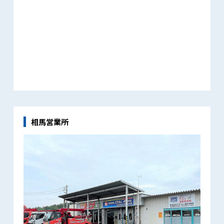
相馬営業所