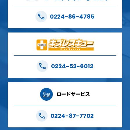
0224-86-4785
0224-52-6012
0224-87-7702