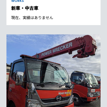
WORKS
新車・中古車
現在、実績はありません