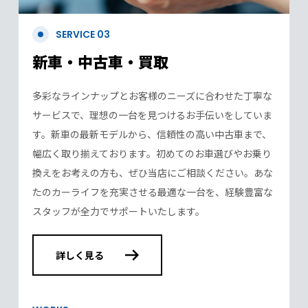
SERVICE 03
新車・中古車・買取
多彩なラインナップとお客様のニーズに合わせた丁寧な
サービスで、理想の一台を見つけるお手伝いをしていま
す。新車の最新モデルから、信頼性の高い中古車まで、
幅広く取り揃えております。初めてのお車選びやお乗り
換えをお考えの方も、ぜひ当店にご相談ください。あな
たのカーライフを充実させる最適な一台を、経験豊富な
スタッフが全力でサポートいたします。
詳しく見る