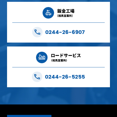
0244-26-6907
0244-26-5255