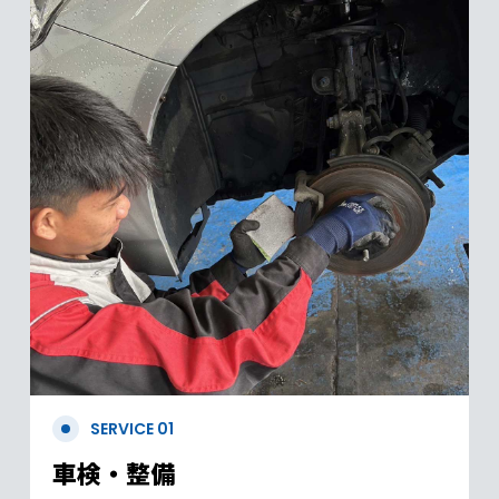
SERVICE 01
車検・整備