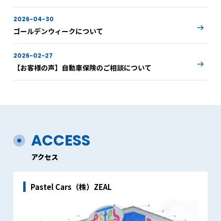
ドサービスのご案内
2026-04-30
ゴールデンウィークについて
2026-02-27
【お客様の声】自動車保険のご相談について
ACCESS
アクセス
Pastel Cars（株）ZEAL