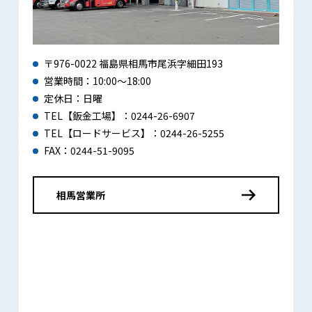
〒976-0022 福島県相馬市尾浜字細田193
営業時間：10:00～18:00
定休日：日曜
TEL【鈑金工場】：0244-26-6907
TEL【ロードサービス】：0244-26-5255
FAX：0244-51-9095
相馬営業所