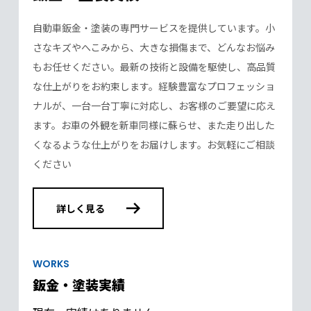
自動車鈑金・塗装の専門サービスを提供しています。小
さなキズやへこみから、大きな損傷まで、どんなお悩み
もお任せください。最新の技術と設備を駆使し、高品質
な仕上がりをお約束します。経験豊富なプロフェッショ
ナルが、一台一台丁寧に対応し、お客様のご要望に応え
ます。お車の外観を新車同様に蘇らせ、また走り出した
くなるような仕上がりをお届けします。お気軽にご相談
ください
詳しく見る
WORKS
鈑金・塗装実績