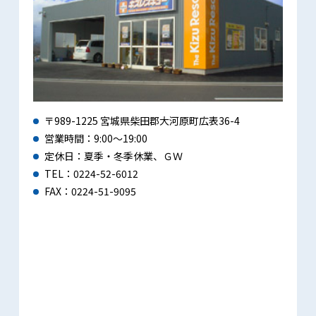
〒989-1225 宮城県柴田郡大河原町広表36-4
営業時間：9:00～19:00
定休日：夏季・冬季休業、ＧＷ
TEL：0224-52-6012
FAX：0224-51-9095