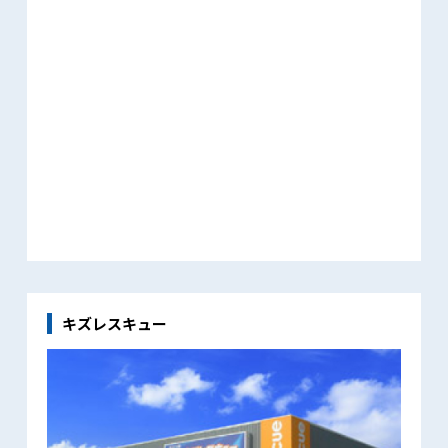
キズレスキュー