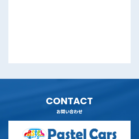
CONTACT
お問い合わせ