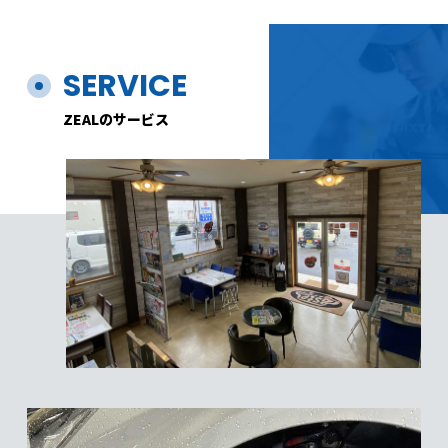
SERVICE
ZEALのサービス