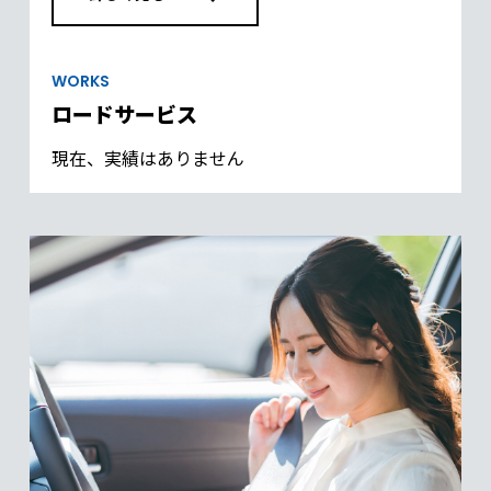
WORKS
ロードサービス
現在、実績はありません