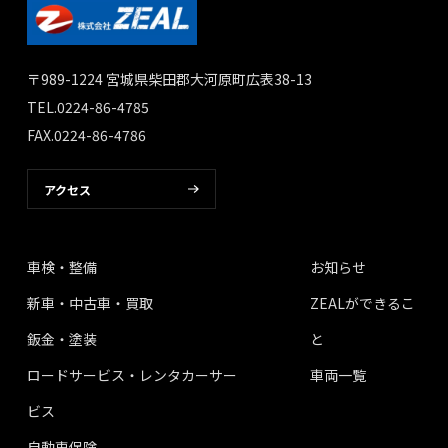
〒989-1224 宮城県柴田郡大河原町広表38-13
TEL.0224-86-4785
FAX.0224-86-4786
アクセス
車検・整備
お知らせ
新車・中古車・買取
ZEALができるこ
鈑金・塗装
と
ロードサービス・レンタカーサー
車両一覧
ビス
自動車保険