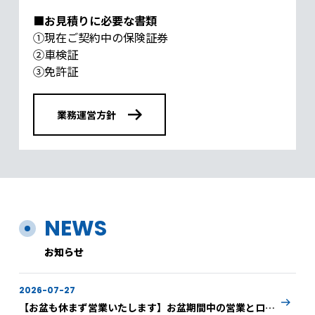
■お見積りに必要な書類
①現在ご契約中の保険証券
②車検証
③免許証
業務運営方針
NEWS
お知らせ
2026-07-27
【お盆も休まず営業いたします】お盆期間中の営業とロー