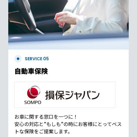
SERVICE 05
自動車保険
お車に関する窓口を一つに！
安心の対応と”もしも”の時にお客様にとってベス
トな保険をご提案します。