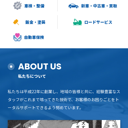
車検・整備
新車・中古車・買取
鈑金・塗装
ロードサービス
自動車保険
ABOUT US
私たちについて
私たちは平成22年に創業し、地域の皆様と共に、経験豊富なス
タッフがこれまで培ってきた技術で、お客様のお困りごとをト
ータルサポートできるよう努めています。