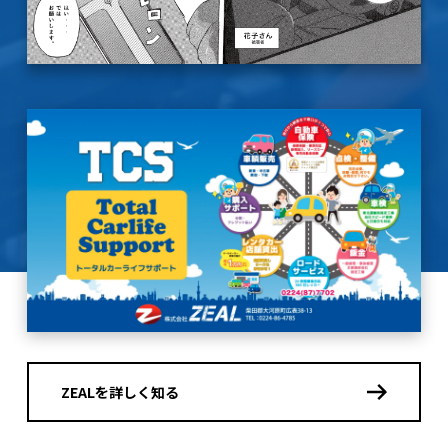
ZEALを詳しく知る