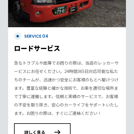
SERVICE 04
ロードサービス
急なトラブルや故障でお困りの際は、当店のレッカーサ
ービスにお任せください。24時間365日対応可能な私た
ちのチームが、迅速かつ安全にお客様のもとへ駆けつけ
ます。豊富な経験と確かな技術で、お車を適切な場所ま
で丁寧に運搬します。信頼と実績のサービスで、お客様
の不安を取り除き、安心のカーライフをサポートいたし
ます。お困りの際は、すぐにご連絡ください！
詳しく見る